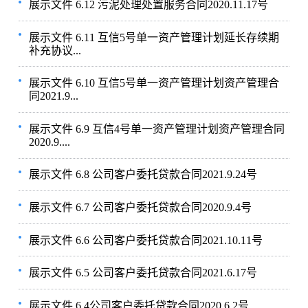
展示文件 6.12 污泥处理处置服务合同2020.11.17号
展示文件 6.11 互信5号单一资产管理计划延长存续期
补充协议...
展示文件 6.10 互信5号单一资产管理计划资产管理合
同2021.9...
展示文件 6.9 互信4号单一资产管理计划资产管理合同
2020.9....
展示文件 6.8 公司客户委托贷款合同2021.9.24号
展示文件 6.7 公司客户委托贷款合同2020.9.4号
展示文件 6.6 公司客户委托贷款合同2021.10.11号
展示文件 6.5 公司客户委托贷款合同2021.6.17号
展示文件 6.4公司客户委托贷款合同2020.6.2号