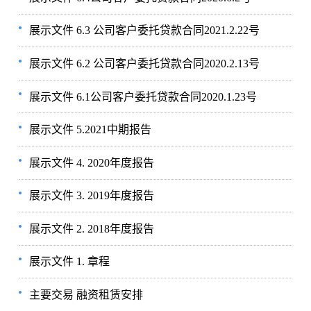
展示文件 6.3 公司客户委托贷款合同2021.2.22号
展示文件 6.2 公司客户委托贷款合同2020.2.13号
展示文件 6.1公司客户委托贷款合同2020.1.23号
展示文件 5.2021中期报告
展示文件 4. 2020年度报告
展示文件 3. 2019年度报告
展示文件 2. 2018年度报告
展示文件 1. 章程
主要交易 融资租赁安排