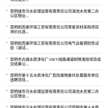
昆明城市污水处理运营有限责任公司滇池水务第二办
公区物业...
昆明和而泰环保工贸有限责任公司零星资材采购项目
询价比选...
昆明和而泰环保工贸有限责任公司电气设备预防性试
验（调试...
昆明市古城水质净化厂10KV线路通道树障清除项目成
交结果公...
昆明市第十五水质净化厂危险废物委托处置服务单位
选聘项目...
昆明城市污水处理运营有限责任公司滇池水务第二办
公区物业...
昆明城市污水处理运营有限责任公司昆明市第十水质