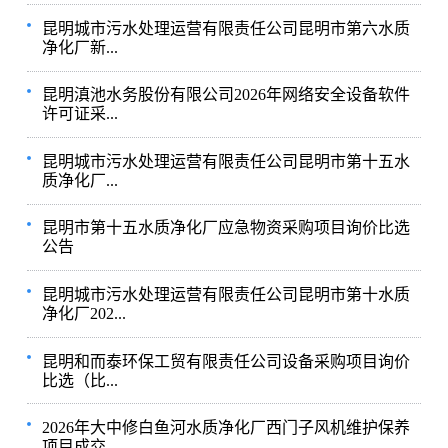
昆明城市污水处理运营有限责任公司昆明市第六水质
净化厂新...
昆明滇池水务股份有限公司2026年网络安全设备软件
许可证采...
昆明城市污水处理运营有限责任公司昆明市第十五水
质净化厂...
昆明市第十五水质净化厂应急物资采购项目询价比选
公告
昆明城市污水处理运营有限责任公司昆明市第十水质
净化厂202...
昆明和而泰环保工贸有限责任公司设备采购项目询价
比选（比...
2026年大中修白鱼河水质净化厂西门子风机维护保养
项目成交...