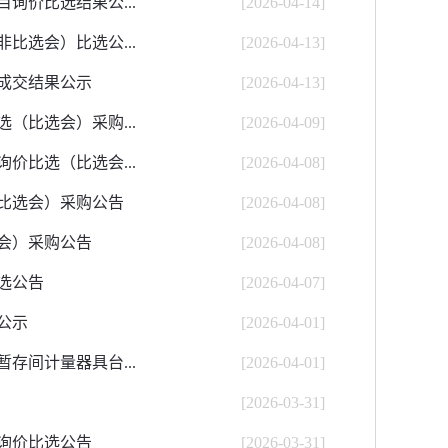
询价比选结果公...
[2026-04-14]
比选会）比选公...
[2026-04-13]
成交结果公示
[2026-04-13]
（比选会）采购...
[2026-04-09]
价比选（比选会...
[2026-04-08]
比选会）采购公告
[2026-04-08]
会）采购公告
[2026-04-08]
选公告
[2026-04-07]
公示
[2026-04-01]
存间计量器具台...
[2026-04-01]
[2026-03-31]
询价比选公告
[2026-03-31]