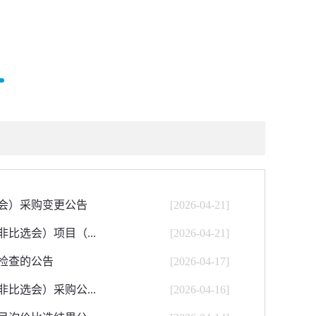
会）采购变更公告
[2026-04-21]
比选会）项目（...
[2026-04-21]
检查的公告
[2026-04-17]
比选会）采购公...
[2026-04-16]