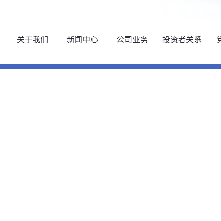
关于我们
新闻中心
公司业务
投资者关系