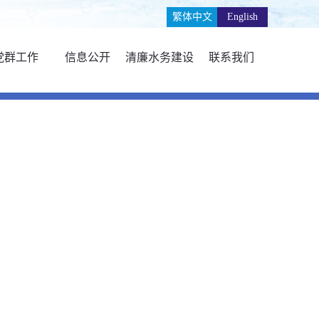
繁体中文
English
党群工作
信息公开
清廉水务建设
联系我们