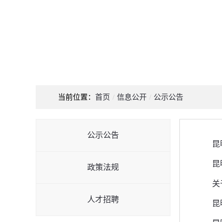
当前位置：
首页
/
信息公开
/
公示公告
公示公告
昆
昆
政策法规
关
人才招聘
昆