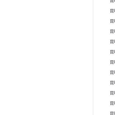
昆
昆
昆
昆
昆
昆
昆
昆
昆
昆
昆
昆