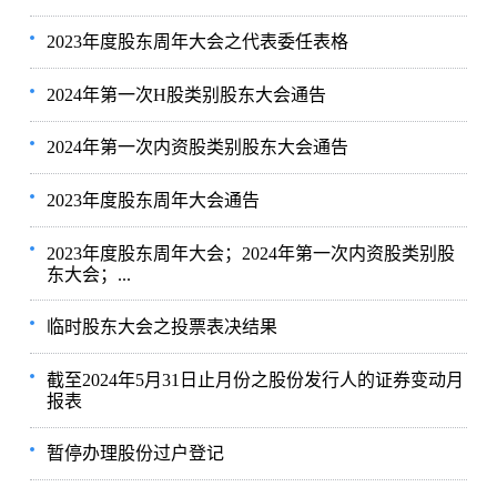
2023年度股东周年大会之代表委任表格
2024年第一次H股类别股东大会通告
2024年第一次内资股类别股东大会通告
2023年度股东周年大会通告
2023年度股东周年大会；2024年第一次内资股类别股
东大会；...
临时股东大会之投票表决结果
截至2024年5月31日止月份之股份发行人的证券变动月
报表
暂停办理股份过户登记