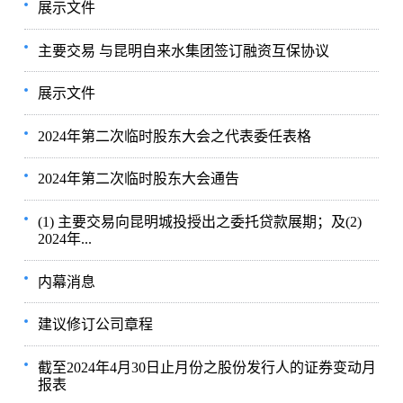
展示文件
主要交易 与昆明自来水集团签订融资互保协议
展示文件
2024年第二次临时股东大会之代表委任表格
2024年第二次临时股东大会通告
(1) 主要交易向昆明城投授出之委托贷款展期；及(2)
2024年...
内幕消息
建议修订公司章程
截至2024年4月30日止月份之股份发行人的证券变动月
报表