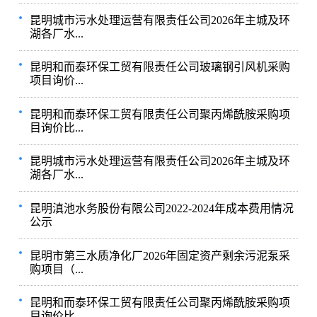
昆明城市污水处理运营有限责任公司2026年主城及环
湖各厂水...
昆明和而泰环保工贸有限责任公司玻璃钢引风机采购
项目询价...
昆明和而泰环保工贸有限责任公司聚丙烯酰胺采购项
目询价比...
昆明城市污水处理运营有限责任公司2026年主城及环
湖各厂水...
昆明滇池水务股份有限公司2022-2024年成本费用情况
公示
昆明市第三水质净化厂2026年固定资产剩余污泥泵采
购项目（...
昆明和而泰环保工贸有限责任公司聚丙烯酰胺采购项
目询价比...