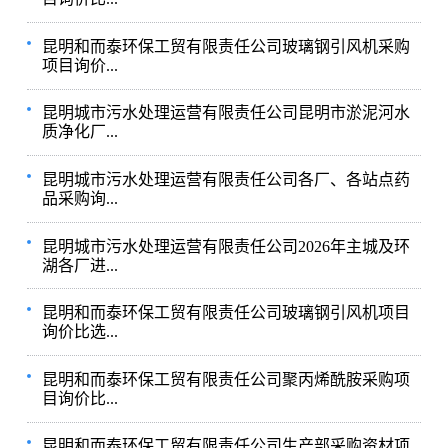
昆明和而泰环保工贸有限责任公司玻璃钢引风机采购
项目询价...
昆明城市污水处理运营有限责任公司昆明市淤泥河水
质净化厂...
昆明城市污水处理运营有限责任公司各厂、各站点药
品采购询...
昆明城市污水处理运营有限责任公司2026年主城及环
湖各厂进...
昆明和而泰环保工贸有限责任公司玻璃钢引风机项目
询价比选...
昆明和而泰环保工贸有限责任公司聚丙烯酰胺采购项
目询价比...
昆明和而泰环保工贸有限责任公司生产部采购资材项