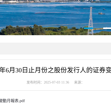
25年6月30日止月份之股份发行人的证券
发布时间：2025-07-03 11:36
来源：
動月報表.pdf