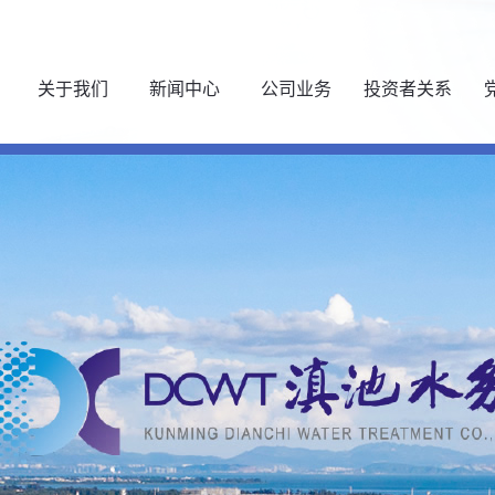
关于我们
新闻中心
公司业务
投资者关系