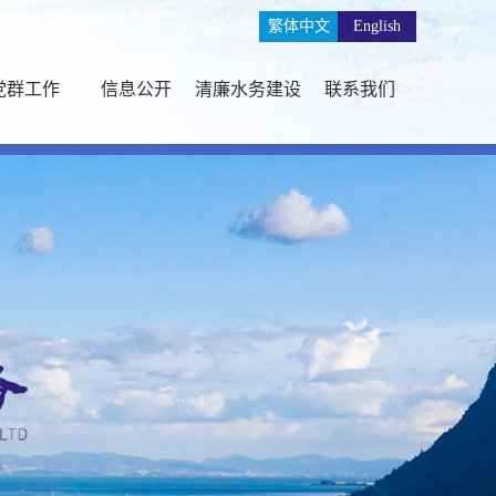
繁体中文
English
党群工作
信息公开
清廉水务建设
联系我们