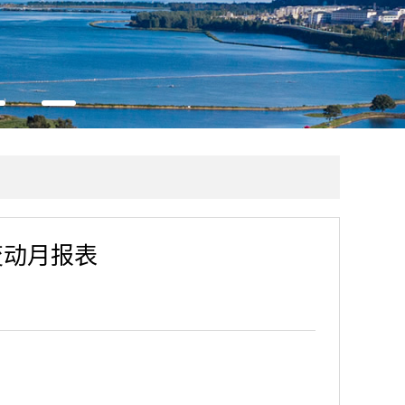
变动月报表