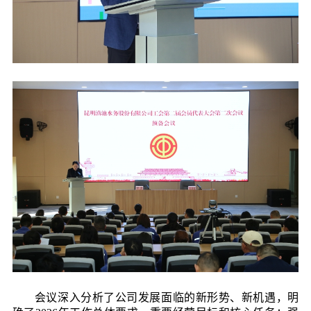
会议深入分析了公司发展面临的新形势、新机遇，明