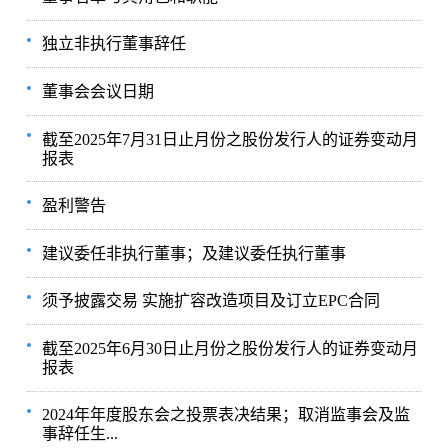
独立非执行董事辞任
董事会会议日期
截至2025年7月31日止月份之股份发行人的证券变动月
报表
盈利警告
建议委任非执行董事；及建议委任执行董事
须予披露交易 实施扩容改造项目及订立EPC合同
截至2025年6月30日止月份之股份发行人的证券变动月
报表
2024年年度股东会之投票表决结果；取消监事会及监
事辞任生...