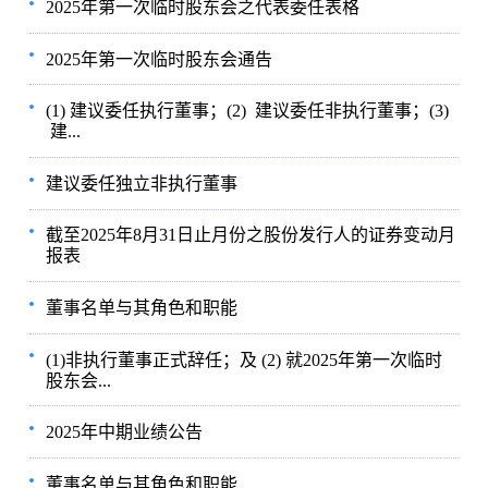
2025年第一次临时股东会之代表委任表格
2025年第一次临时股东会通告
(1) 建议委任执行董事；(2) 建议委任非执行董事；(3)
建...
建议委任独立非执行董事
截至2025年8月31日止月份之股份发行人的证券变动月
报表
董事名单与其角色和职能
(1)非执行董事正式辞任；及 (2) 就2025年第一次临时
股东会...
2025年中期业绩公告
董事名单与其角色和职能